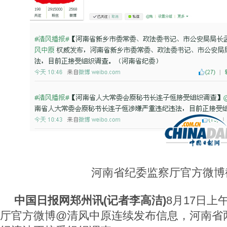
河南省纪委监察厅官方微博
中国日报网郑州讯(记者李高洁)
8月17日上
厅官方微博@清风中原连续发布信息，河南省