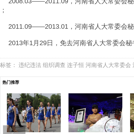
2008.03——2011.09，河南省人大常
；
2011.09——2013.01，河南省人大常委会
2013年1月29日，免去河南省人大常委会
标签：
违纪违法
组织调查
连子恒
河南省人大常委会
热门推荐