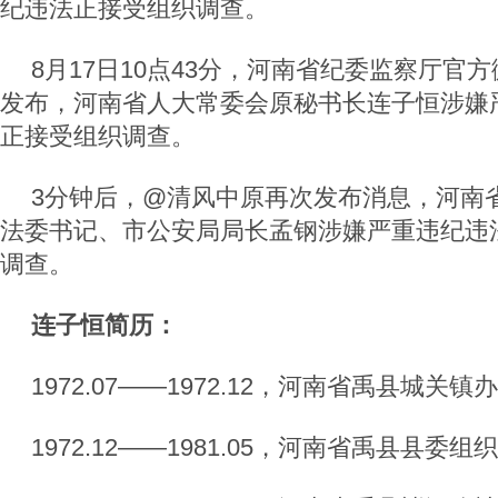
纪违法正接受组织调查。
8月17日10点43分，河南省纪委监察厅官
发布，河南省人大常委会原秘书长连子恒涉嫌
正接受组织调查。
3分钟后，@清风中原再次发布消息，河南
法委书记、市公安局局长孟钢涉嫌严重违纪违
调查。
连子恒简历：
1972.07——1972.12，河南省禹县城关镇
1972.12——1981.05，河南省禹县县委