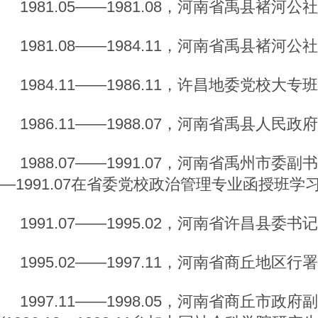
1981.05——1981.08，河南省禹县褚
1981.08——1984.11，河南省禹县褚河
1984.11——1986.11，许昌地委党校大专
1986.11——1988.07，河南省禹县人民
1988.07——1991.07，河南省禹州市委副书
—1991.07在省委党校政治管理专业函授班学习
1991.07——1995.02，河南省许昌县委书
1995.02——1997.11，河南省商丘地区
1997.11——1998.05，河南省商丘市政