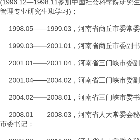
(1996.12—1998.11参加中国社会科学院
管理专业研究生班学习)；
1998.05——1999.03，河南省商丘市委
1999.03——2001.01，河南省商丘市委副
2001.01——2001.04，河南省三门峡市
2001.04——2004.02，河南省三门峡市
2004.02——2008.01，河南省三门峡市委
2008.01——2008.03，河南省人大常
市委书记；