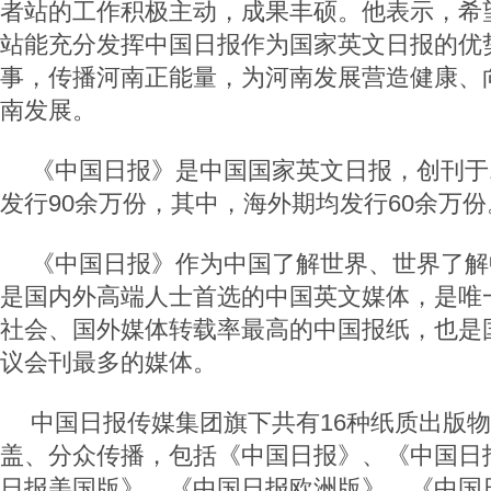
者站的工作积极主动，成果丰硕。他表示，希
站能充分发挥中国日报作为国家英文日报的优
事，传播河南正能量，为河南发展营造健康、
南发展。
《中国日报》是中国国家英文日报，创刊于1
发行90余万份，其中，海外期均发行60余万份
《中国日报》作为中国了解世界、世界了解
是国内外高端人士首选的中国英文媒体，是唯
社会、国外媒体转载率最高的中国报纸，也是
议会刊最多的媒体。
中国日报传媒集团旗下共有16种纸质出版
盖、分众传播，包括《中国日报》、《中国日
日报美国版》、《中国日报欧洲版》、《中国