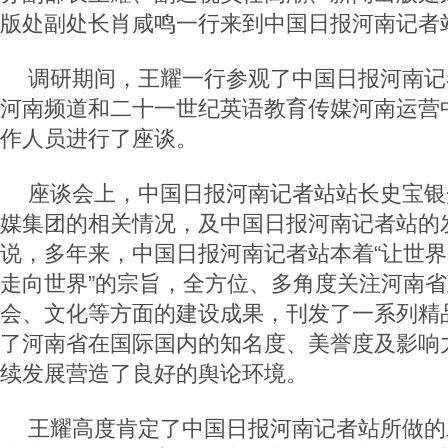
版处副处长肖咸鸣一行来到中国日报河南记者
调研期间，王耀一行参观了中国日报河南记
河南频道和二十一世纪英语教育传媒河南运营
作人员进行了座谈。
座谈会上，中国日报河南记者站站长史宝银
媒集团的相关情况，及中国日报河南记者站的
说，多年来，中国日报河南记者站本着“让世
走向世界”的宗旨，全方位、多角度关注河南
会、文化等方面的建设成果，刊发了一系列精
了河南省在国际国内的知名度、美誉度及影响
续发展营造了良好的舆论环境。
王耀高度肯定了中国日报河南记者站所做的