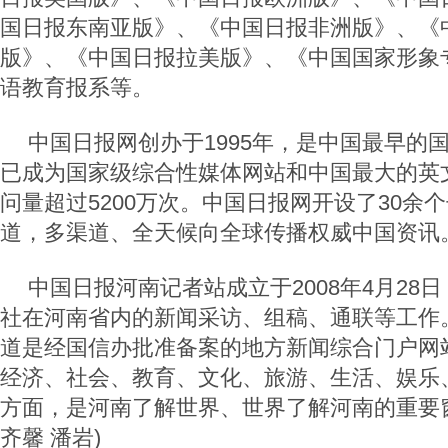
国日报东南亚版》、《中国日报非洲版》、《
版》、《中国日报拉美版》、《中国国家形象专
语教育报系等。
中国日报网创办于1995年，是中国最早的
已成为国家级综合性媒体网站和中国最大的英
问量超过5200万次。中国日报网开设了30余个
道，多渠道、全天候向全球传播权威中国资讯
中国日报河南记者站成立于2008年4月28
社在河南省内的新闻采访、组稿、通联等工作
道是经国信办批准备案的地方新闻综合门户网
经济、社会、教育、文化、旅游、生活、娱乐
方面，是河南了解世界、世界了解河南的重要窗
齐馨 潘岩)