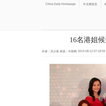
China Daily Homepage
中文网首页
16名港姐
2014-08-12 07:18:59
作者：洪少葵 来源：中新网