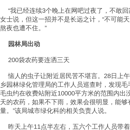
“我已经连续3个晚上在网吧过夜了，不敢回
女士说，但这一招并不是长远之计，“不可能
熬夜也遭不住。”
园林局出动
200袋农药要连洒三天
恼人的虫子让附近居民苦不堪言。28日上
乡园林绿化管理局的工作人员巡查时，发现毛
毛虫约在收费站附近10000平方米的范围内
天的农药，如果不下雨，效果会很明显，能够
量。”该局城市绿化科的相关负责人说。
昨天上午11点半左右，五六个工作人员带着