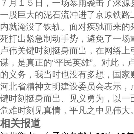
７月１５日，一场暴雨袭击了涞源
一股巨大的泥石流冲进了京原铁路
内就淹没了铁轨。面对疾驰而来的
死打出紧急制动手势，避免了一场
卢伟关键时刻挺身而出，在网络上
谋，是真正的“平民英雄”。对此，
的义务，我当时也没有多想，国家
河北省精神文明建设委员会表示，
键时刻挺身而出、见义勇为，以一
危难时刻见真情，平凡之中见伟大
相关报道