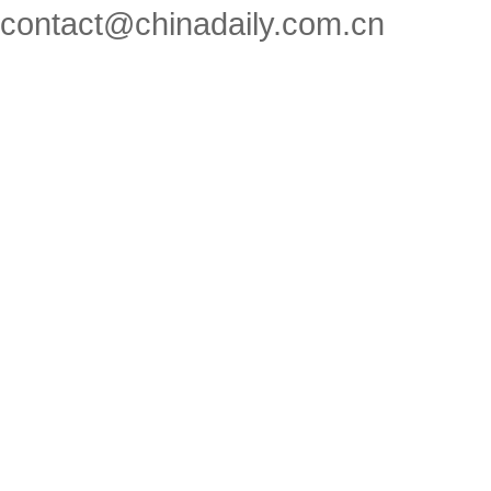
contact@chinadaily.com.cn