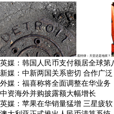
底特律：天堂还是地狱？
英媒：韩国人民币支付额居全球第
新媒：中新两国关系密切 合作广泛
外媒：福喜称将全面调整在华业务
中资海外并购披露额大幅增长
英媒：苹果在华销量猛增 三星疲软
澳大利亚正式推出人民币清算系统