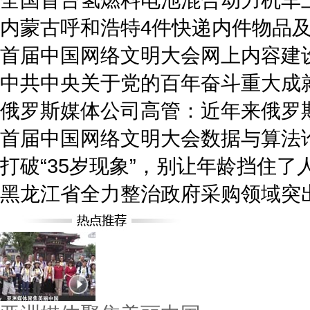
内蒙古呼和浩特4件快递内件物品
首届中国网络文明大会网上内容建
中共中央关于党的百年奋斗重大成
俄罗斯媒体公司高管：近年来俄罗
首届中国网络文明大会数据与算法
打破“35岁现象”，别让年龄挡住了
黑龙江省全力整治政府采购领域突