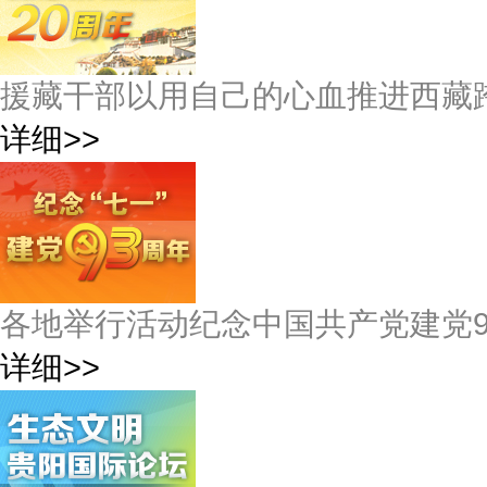
援藏干部以用自己的心血推进西藏
详细>>
各地举行活动纪念中国共产党建党9
详细>>