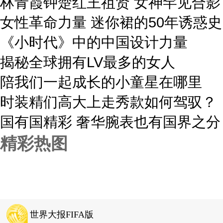
林青霞钟楚红王祖贤 女神罕见合影
女性革命力量 迷你裙的50年诱惑史
《小时代》中的中国设计力量
揭秘全球拥有LV最多的女人
陪我们一起成长的小童星在哪里
时装精们高大上走秀款如何驾驭？
国有国精彩 奢华腕表也有国界之分
精彩热图
世界大报FIFA版