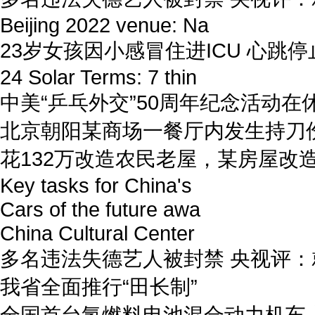
Beijing 2022 venue: Na
23岁女孩因小感冒住进ICU 心跳停
24 Solar Terms: 7 thin
中美“乒乓外交”50周年纪念活动在
北京朝阳某商场一餐厅内发生持刀
花132万改造农民老屋，某房屋改
Key tasks for China's
Cars of the future awa
China Cultural Center
多名违法失德艺人被封禁 央视评
我省全面推行“田长制”
全国首台氢燃料电池混合动力机车