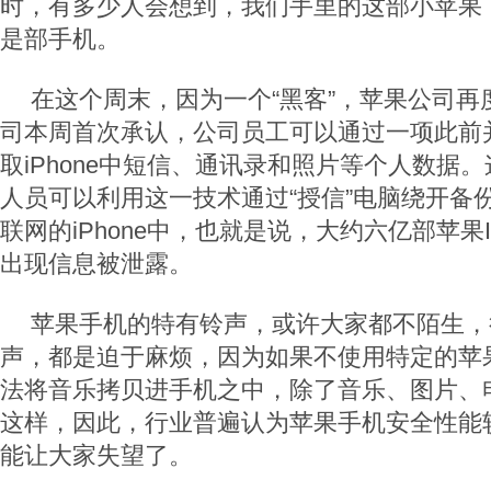
时，有多少人会想到，我们手里的这部小苹果
是部手机。
在这个周末，因为一个“黑客”，苹果公司再
司本周首次承认，公司员工可以通过一项此前
取iPhone中短信、通讯录和照片等个人数据
人员可以利用这一技术通过“授信”电脑绕开备
联网的iPhone中，也就是说，大约六亿部苹果
出现信息被泄露。
苹果手机的特有铃声，或许大家都不陌生，
声，都是迫于麻烦，因为如果不使用特定的苹果工
法将音乐拷贝进手机之中，除了音乐、图片、
这样，因此，行业普遍认为苹果手机安全性能
能让大家失望了。