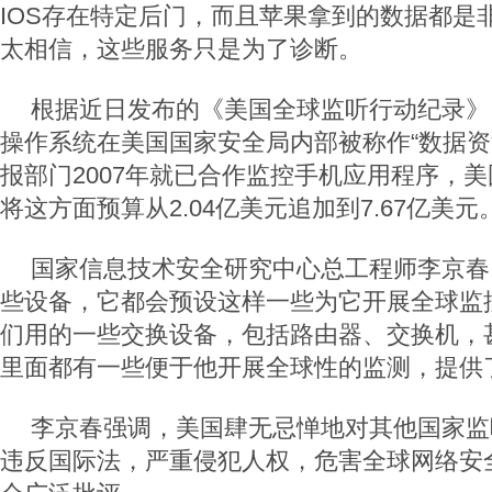
IOS存在特定后门，而且苹果拿到的数据都是
太相信，这些服务只是为了诊断。
根据近日发布的《美国全球监听行动纪录》
操作系统在美国国家安全局内部被称作“数据资
报部门2007年就已合作监控手机应用程序，
将这方面预算从2.04亿美元追加到7.67亿美元
国家信息技术安全研究中心总工程师李京春
些设备，它都会预设这样一些为它开展全球监
们用的一些交换设备，包括路由器、交换机，
里面都有一些便于他开展全球性的监测，提供
李京春强调，美国肆无忌惮地对其他国家监
违反国际法，严重侵犯人权，危害全球网络安