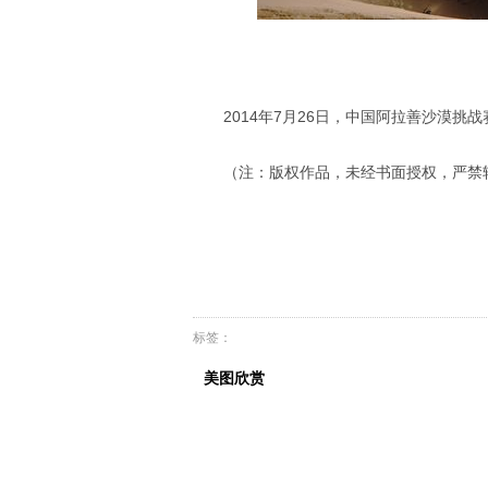
2014年7月26日，中国阿拉善沙漠
（注：版权作品，未经书面授权，严禁
标签：
美图欣赏