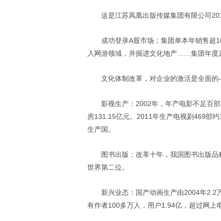
这是江苏凤凰出版传媒集团有限公司20
成功登录A股市场；集团单本年销售超1
入网游领域，并掘进文化地产……集团年度总
文化体制改革，对企业的激活是全面的
影视生产：2002年，年产电影不足百部
房131.15亿元。2011年生产电视剧46
生产国。
图书出版：改革十年，我国图书出版品
世界第二位。
新兴业态：国产动画生产由2004年2.2
有作者100多万人，用户1.94亿，超过网