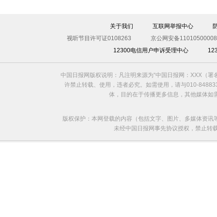
关于我们
互联网举报中心
视听节目许可证0108263
京公网安备11010500008
12300电信用户申诉受理中心
1
中国日报网版权说明：凡注明来源为“中国日报网：XXX（
许禁止转载、使用，违者必究。如需使用，请与010-8488
体，目的在于传播更多信息，其他媒体如
版权保护：本网登载的内容（包括文字、图片、多媒体资讯
未经中国日报网事先协议授权，禁止转载使用。给