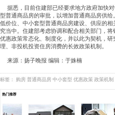
据悉，目前住建部已经要求地方政府加快对
型普通商品房的审批，以增加普通商品房供给
低价位、中小套型普通商品房建设、供应的相
究当中。住建部考虑协调和配合相关部门，将
优惠政策常态化、制度化，并以此为契机，研
理、非投机投资住房消费的长效政策机制。
来源：扬子晚报 编辑：于姝楠
标签：
购房
普通商品房
中小套型
优惠政策
政策机制
热门推荐