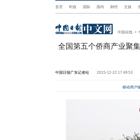
首页
时政
国际
国内
财经
文娱
中国在线
>
全国第五个侨商产业聚集
中国日报广东记者站
2015-12-22 17:49:53
移动用户编