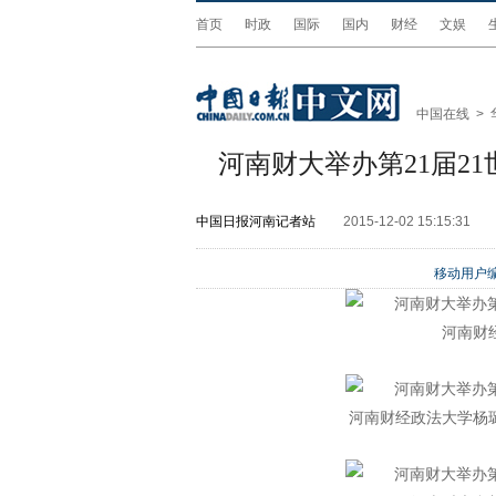
首页
时政
国际
国内
财经
文娱
中国在线
>
河南财大举办第21届2
中国日报河南记者站
2015-12-02 15:15:31
移动用户编
河南财
河南财经政法大学杨