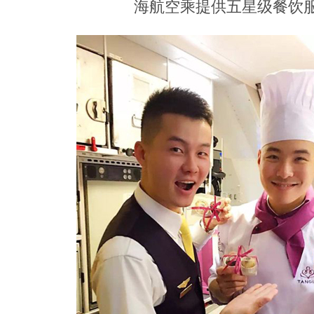
海航空乘提供五星级餐饮