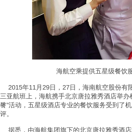
海航空乘提供五星级餐饮
2015年11月29日，27日，海南航空股份有限
三亚航班上，海航携手北京唐拉雅秀酒店举办
餮”活动，五星级酒店专业的餐饮服务受到了
评。
据悉，由海航集团旗下的北京唐拉雅秀酒店