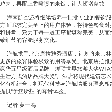
鸡肉，再配上香喷喷的米饭，让人顿增食欲。
海南航空还将继续培养一批批专业的餐饮服
方面追求完美至上的用户体验，将特色餐食对
和拼盘，致力于每一道工序都堪称完美，从而
致细节的客舱服务文化。
海航携手北京唐拉雅秀酒店，计划将米其林
更多的旅客体验极致的用餐享受。北京唐拉雅
豪华五星级酒店品牌。蝉联世界旅游大奖WTA
生活方式酒店品牌大奖”。酒店将现代建筑艺
化有机结合，将现代科技与海航情服务理念相
提供“予您所想”的尊贵体验。
记者 黄一鸣