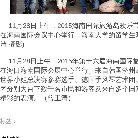
11月28日上午，2015海南国际旅游岛欢
在海南国际会议中心举行，海南大学的留学生
清 摄影)
11月28日上午，2015年第十六届海南国
在海口海南国际会展中心举行。来自韩国济州
世界小姐总决赛参赛选手、德国手风琴艺术团
团分别为台下数千名市民和游客及来自多个国
精彩的表演。（曾玉清）
标签：