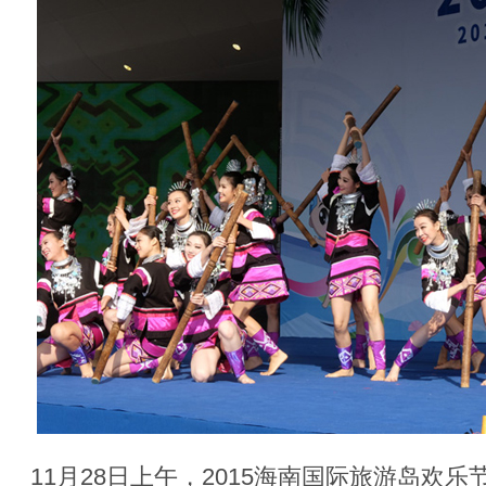
11月28日上午，2015海南国际旅游岛欢