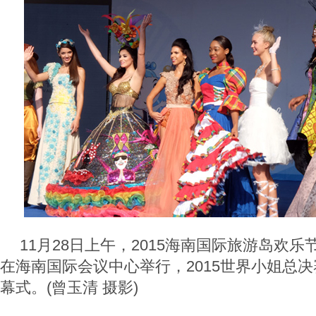
11月28日上午，2015海南国际旅游岛欢
在海南国际会议中心举行，2015世界小姐总
幕式。(曾玉清 摄影)