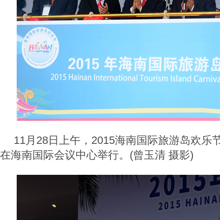
11月28日上午，2015海南国际旅游岛欢
在海南国际会议中心举行。(曾玉清 摄影)