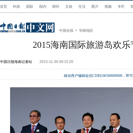
首页
时政
国际
国内
财经
文娱
生活
图片
视频
专栏
中国在线
>
华南地区
2015海南国际旅游岛欢
中国日报海南记者站
2015-11-30 09:15:20
移动用户编辑短信CD到106580009009