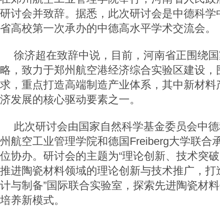
研讨会并致辞。据悉，此次研讨会是中德科学
省高校第一次承办的中德高水平学术交流会。
徐济超在致辞中说，目前，河南省正围绕国家
略，致力于郑州航空港经济综合实验区建设，
求，重点打造高端制造产业体系，其中新材料
济发展的核心驱动要素之一。
此次研讨会由国家自然科学基金委员会中德
州航空工业管理学院和德国
Freiberg
大学联合
位协办。研讨会的主题为“理论创新、技术突破
推进陶瓷材料领域的理论创新与技术推广，打
计与制备”国际联合实验室，探索先进陶瓷材
培养新模式。