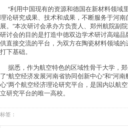
“利用中国现有的资源和德国在新材料领域
理论研究成果、技术和成果，不断服务于河南
展。”本次研讨会承办方负责人、郑州航院副
研讨会的目的是打造中德双边学术研讨高端品
供直接交流的平台，为双方在陶瓷材料领域的
打下基础。
据悉，作为航空特色的区域性骨干大学，郑
了“航空经济发展河南省协同创新中心”和“河
心”两个航空经济理论研究平台，是国内以航
立研究平台的唯一高校。
标签：