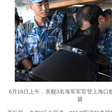
6月16日上午，美舰3名海军军官登上海口
摄