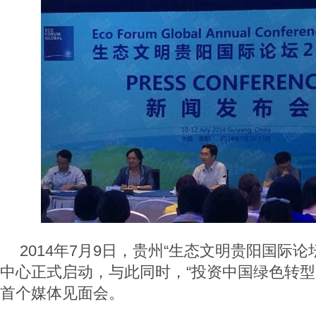
2014年7月9日，贵州“生态文明贵阳国际论坛
中心正式启动，与此同时，“投资中国绿色转型
首个媒体见面会。