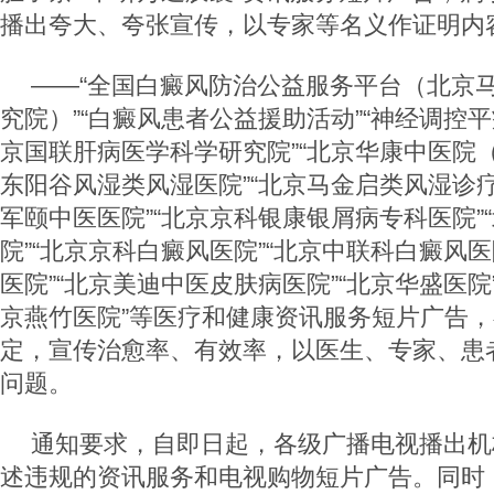
播出夸大、夸张宣传，以专家等名义作证明内
——“全国白癜风防治公益服务平台（北京
究院）”“白癜风患者公益援助活动”“神经调控平
京国联肝病医学科学研究院”“北京华康中医院（
东阳谷风湿类风湿医院”“北京马金启类风湿诊疗
军颐中医医院”“北京京科银康银屑病专科医院”
院”“北京京科白癜风医院”“北京中联科白癜风医
医院”“北京美迪中医皮肤病医院”“北京华盛医院”
京燕竹医院”等医疗和健康资讯服务短片广告
定，宣传治愈率、有效率，以医生、专家、患
问题。
通知要求，自即日起，各级广播电视播出机
述违规的资讯服务和电视购物短片广告。同时