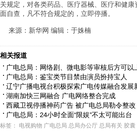
关规定，对各类药品、医疗器械、医疗和健康
面自查，凡不符合规定的，立即停播。
来源：新华网 编辑：于姝楠
相关报道
广电总局：网络剧、微电影等审核后方可以
广电总局：鉴宝类节目禁由演员扮持宝人
辽宁广播电视台积极探索广电传媒融合发展
湖南加快三网融合 广电网络整合完成
西藏卫视停播神药广告 被广电总局勒令整改
广电总局：24小时全面“限娱”不太可能出台
标签：
电视购物
广电总局
总局办公厅
总局有关
胶囊