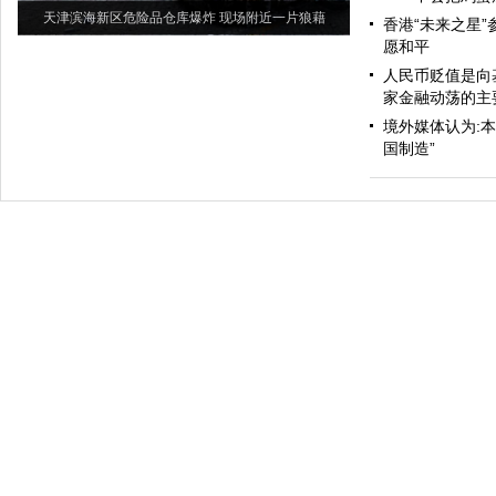
天津滨海新区危险品仓库爆炸 现场附近一片狼藉
香港“未来之星”
愿和平
人民币贬值是向
家金融动荡的主
境外媒体认为:
国制造”