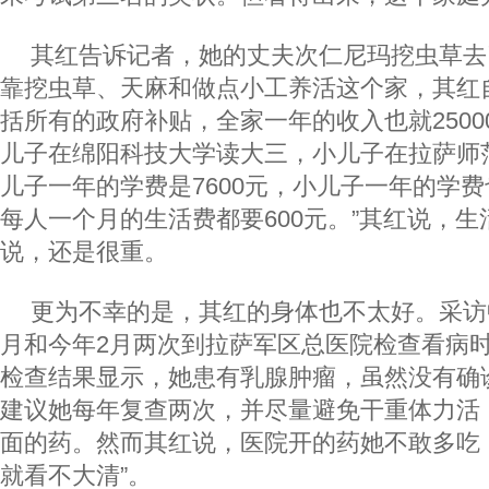
其红告诉记者，她的丈夫次仁尼玛挖虫草去
靠挖虫草、天麻和做点小工养活这个家，其红
括所有的政府补贴，全家一年的收入也就250
儿子在绵阳科技大学读大三，小儿子在拉萨师
儿子一年的学费是7600元，小儿子一年的学费
每人一个月的生活费都要600元。”其红说，
说，还是很重。
更为不幸的是，其红的身体也不太好。采访
月和今年2月两次到拉萨军区总医院检查看病
检查结果显示，她患有乳腺肿瘤，虽然没有确
建议她每年复查两次，并尽量避免干重体力活
面的药。然而其红说，医院开的药她不敢多吃
就看不大清”。