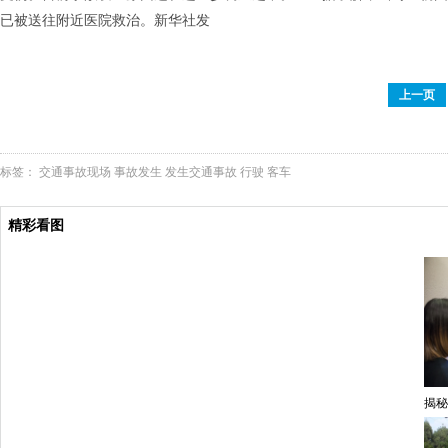
已被送往附近医院救治。新华社发
上一页
标签：
交通事故现场
事故发生
发生交通事故
行驶
客车
精彩看图
揭秘