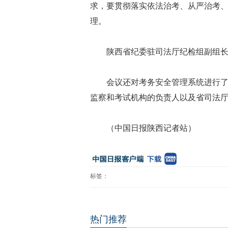
求，要贯彻落实依法治考、从严治考
理。
陕西省纪委驻司法厅纪检组副组
会议还对考务安全管理系统进行
监察和考试机构的负责人以及省司法
（中国日报陕西记者站）
标签：
热门推荐