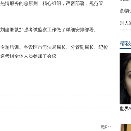
、热情服务的总原则，精心组织，严密部署，规范管
食物
别人家
长刘建鹏就加强考试监察工作做了详细安排部署。
精彩
了专题培训。各设区市司法局局长、分管副局长、纪检
厅巡考组全体人员参加了会议。
世界
更多>>