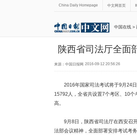
China Daily Homepage
中文网首页
中国在线
>
陕西省司法厅全面部
2016-09-12 20:56:26
来源：中国日报网
2016年国家司法考试将于9月2
15792人，全省共设置7个考区、10
高。
9月8日，陕西省司法厅在西安召
法部会议精神，全面部署安排考试考