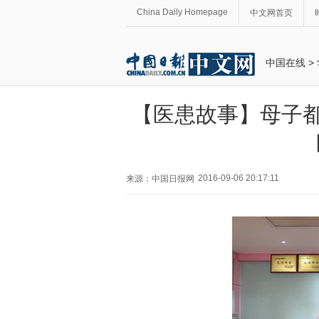
China Daily Homepage
中文网首页
中国在线
>
【医患故事】母子都
2016-09-06 20:17:11
来源：中国日报网