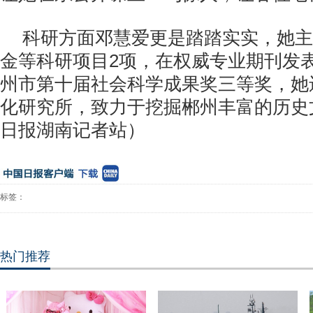
科研方面邓慧爱更是踏踏实实，她主
金等科研项目2项，在权威专业期刊发
州市第十届社会科学成果奖三等奖，她
化研究所，致力于挖掘郴州丰富的历史
日报湖南记者站）
标签：
热门推荐