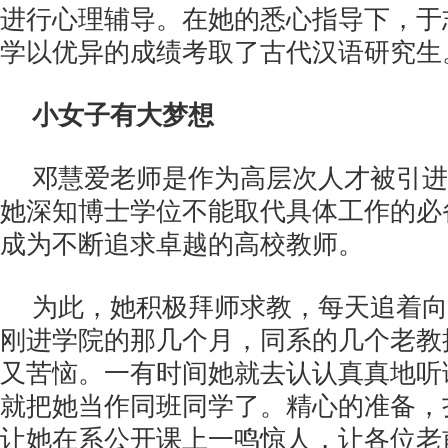
进行心理辅导。在她的悉心指导下，于
学以优异的成绩考取了古代汉语研究生
小女子有大梦想
邓慧爱老师是作为高层次人才被引进
她深知博士学位不能取代具体工作的必
成为不断追求卓越的高校教师。
为此，她积极拜师求教，每天追着向
刚进学院的那几个月，同系的几个老教
又苦恼。一有时间她就去认认真真地听
就把她当作同班同学了。精心的准备，
让她在系公开课上一鸣惊人，让各位老