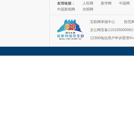
友情链接：
人民网
新华网
中国网
中国新闻网
光明网
互联网举报中心
防范
京公网安备11010500008
12300电信用户申诉受理中