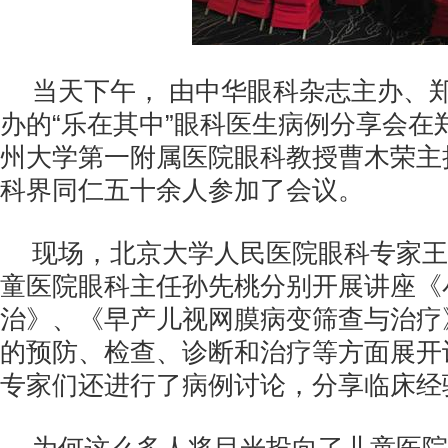
当天下午， 由中华眼科杂志主办、
办的“乐在其中”眼科医生病例分享会在
州大学第一附属医院眼科教授曹木荣主
科界同仁五十余人参加了会议。
现场，北京大学人民医院眼科专家王
童医院眼科主任孙先桃分别开展讲座《
治》、《早产儿视网膜病变筛查与治疗
的预防、检查、诊断和治疗等方面展开
专家们还进行了病例讨论，分享临床经