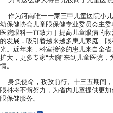
为何这么多人将目光投向了儿童医院
作为河南唯一一家三甲儿童医院小儿
幼保健协会儿童眼保健专业委员会主委
医院眼科一直致力于提高儿童眼病的救
的发展，吸引着越来越多患儿家庭、眼
光。近年来，科室接诊的患儿来自全省
扩大，更多专家“大腕”来到儿童医院，
情。
身负使命，孜孜前行。十三五期间，
眼科将不懈努力，为省内儿童提供更加
眼保健服务。