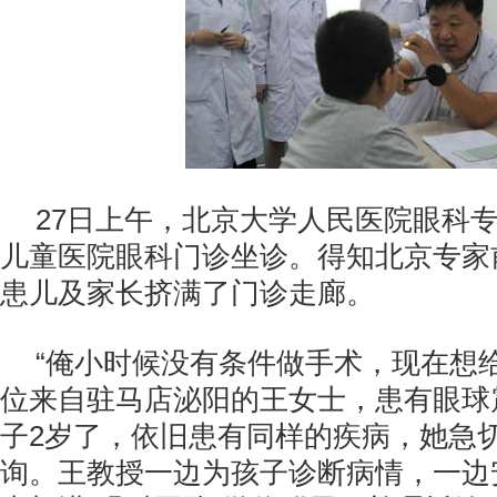
27日上午，北京大学人民医院眼科
儿童医院眼科门诊坐诊。得知北京专家
患儿及家长挤满了门诊走廊。
“俺小时候没有条件做手术，现在想
位来自驻马店泌阳的王女士，患有眼球
子2岁了，依旧患有同样的疾病，她急
询。王教授一边为孩子诊断病情，一边