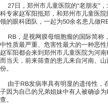
27日，郑州市儿童医院的“老朋友”
科专家赵军阳抵郑，和郑州市儿童医院
领的眼科团队，一起为50余名患儿做R
RB，是视网膜母细胞瘤的国际简称
中性质最严重、危害性最大的一种恶性
赵军阳都会来到郑州市儿童医院为河南
而当天，前来筛查的患儿来自河南、山
份。
由于RB发病率具有明显的遗传性，
子因为自己的兄弟姐妹中有人被确诊为
查。