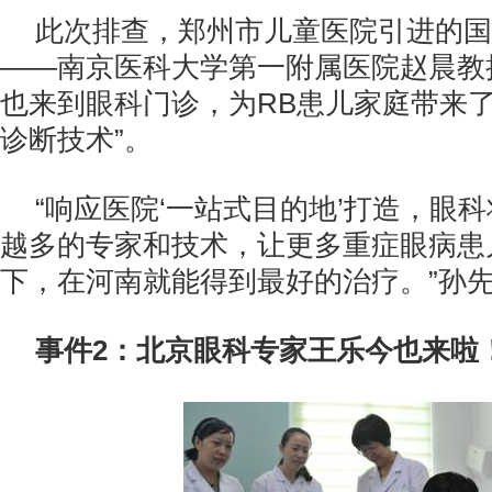
此次排查，郑州市儿童医院引进的国
——南京医科大学第一附属医院赵晨教
也来到眼科门诊，为RB患儿家庭带来了
诊断技术”。
“响应医院‘一站式目的地’打造，眼
越多的专家和技术，让更多重症眼病患
下，在河南就能得到最好的治疗。”孙
事件2：北京眼科专家王乐今也来啦