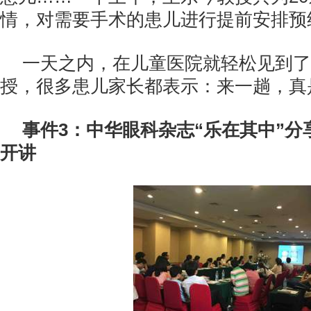
情，对需要手术的患儿进行提前安排预
一天之内，在儿童医院就轻松见到了
授，很多患儿家长都表示：来一趟，真
事件3：中华眼科杂志“乐在其中”
开讲