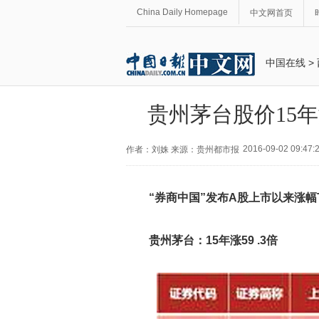
China Daily Homepage
中文网首页
中国在线
>
贵州茅台股价15年涨
2016-09-02 09:47:
作者：刘姝 来源：贵州都市报
“券商中国”发布A股上市以来涨幅
贵州茅台：15年涨59 .3倍