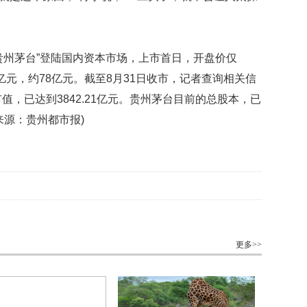
票“贵州茅台”登陆国内资本市场，上市首日，开盘价仅
百亿元，约78亿元。截至8月31日收市，记者查询相关信
值，已达到3842.21亿元。贵州茅台目前的总股本，已
 来源：贵州都市报)
更多>>