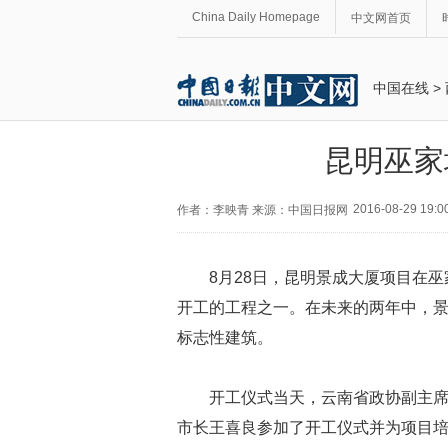
China Daily Homepage
中文网首页
中国在线
>
昆明巫家
2016-08-29 19:0
作者：李映青 来源：中国日报网
8月28日，昆明景成大厦项目在
开工的工程之一。在未来的两年中，
标志性建筑。
开工仪式当天，云南省政协副主
市长王喜良参加了开工仪式并为项目