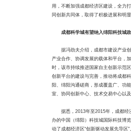
用，不断加强成都经济区建设，全力
同创新共同体，取得了积极进展和明
成都科学城有望纳入绵阳科技城
据冯劲夫介绍，成都市建设产业
产业合作、协调发展的载体和平台，加
时，该市持续推进国家自主创新示范
创新平台的建设与完善，推动将成都
阳、绵阳沟通磋商，形成覆盖广、功能
室、协同创新中心、技术交易中心以
据悉，2013年至2015年，成
办的中国（绵阳）科技城国际科技博览
动了成都经济区“创新驱动发展先导区”