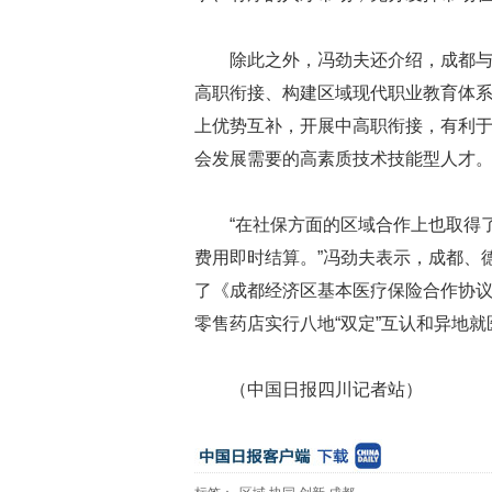
除此之外，冯劲夫还介绍，成都
高职衔接、构建区域现代职业教育体
上优势互补，开展中高职衔接，有利
会发展需要的高素质技术技能型人才
“在社保方面的区域合作上也取得
费用即时结算。”冯劲夫表示，成都、
了《成都经济区基本医疗保险合作协
零售药店实行八地“双定”互认和异地
（中国日报四川记者站）