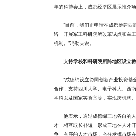
年的科博会上，成都经济区展示推介项目
“目前，我们正申请在成都筹建西
络，开展军工科研院所改革试点和军
机制。”冯劲夫说。
支持学校和科研院所跨地区设立
“成德绵设立协同创新产业投资基
合作，支持四川大学、电子科大、西
学科以及国家实验室等，实现跨机构、
他表示，通过成德绵三地各自的
才，相互取长补短，形成三地在人才
争、有序的人才市场，充分发挥市场