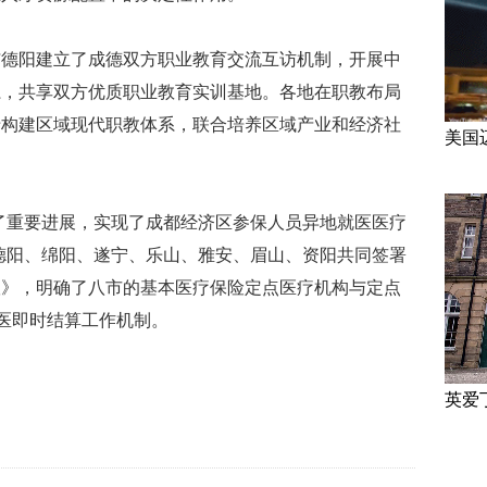
与德阳建立了成德双方职业教育交流互访机制，开展中
系，共享双方优质职业教育实训基地。各地在职教布局
于构建区域现代职教体系，联合培养区域产业和经济社
美国
。
了重要进展，实现了成都经济区参保人员异地就医医疗
德阳、绵阳、遂宁、乐山、雅安、眉山、资阳共同签署
议》，明确了八市的基本医疗保险定点医疗机构与定点
就医即时结算工作机制。
英爱