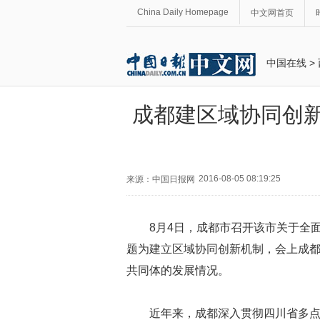
China Daily Homepage
中文网首页
中国在线
>
成都建区域协同创新
2016-08-05 08:19:25
来源：中国日报网
8月4日，成都市召开该市关于全
题为建立区域协同创新机制，会上成
共同体的发展情况。
近年来，成都深入贯彻四川省多