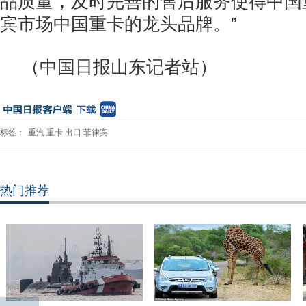
品质量，及时完善的售后服务使得中国
宾市场中国重卡的龙头品牌。”
（中国日报山东记者站）
标签：
重汽
重卡
出口
菲律宾
热门推荐