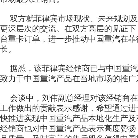
双方就菲律宾市场现状、未来规划及
更深层次的交流。在双方高层的见证下，
台重卡订单，进一步推动中国重汽在菲
长。
据悉，该菲律宾经销商已与中国重汽
致力于中国重汽产品在当地市场的推广
会谈中，刘伟副总经理对该经销商在
工作做出的贡献表示感谢，希望通过进
快推进实现中国重汽产品本地化生产及
经销商也对中国重汽产品表示高度赞扬