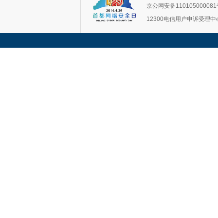
京公网安备11010500008
12300电信用户申诉受理中