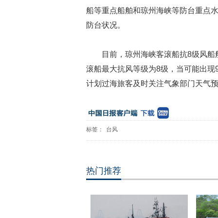
船等重点船舶和琼州海峡等防台重点
防台状况。
目前，琼州海峡客滚船抗8级风船
滚船最大抗风等级为8级，当可能出现
计划过海旅客及时关注气象部门天气
标签：
台风
热门推荐