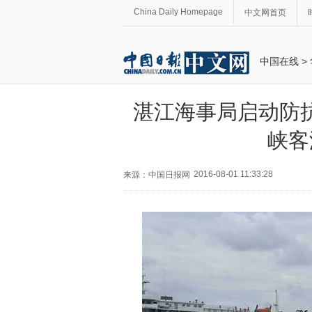
China Daily Homepage
中文网首页
中国在线
>
湛江海事局启动防抗
峡客
2016-08-01 11:33:28
来源：中国日报网