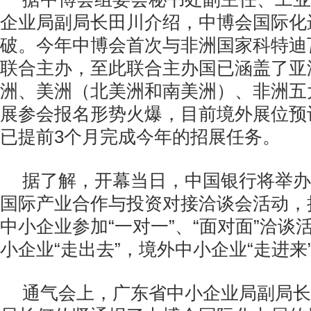
企业局副局长田川介绍，中博会国际化
破。今年中博会首次与非洲国家科特迪
联合主办，至此联合主办国已涵盖了亚
洲、美洲（北美洲和南美洲）、非洲五
展参会报名形势火爆，目前境外展位预订
已提前3个月完成今年的招展任务。
据了解，开幕当日，中国银行将举办
国际产业合作与投资对接洽谈会活动，拟
中小企业参加“一对一”、“面对面”洽谈
小企业“走出去”，境外中小企业“走进来
通气会上，广东省中小企业局副局长