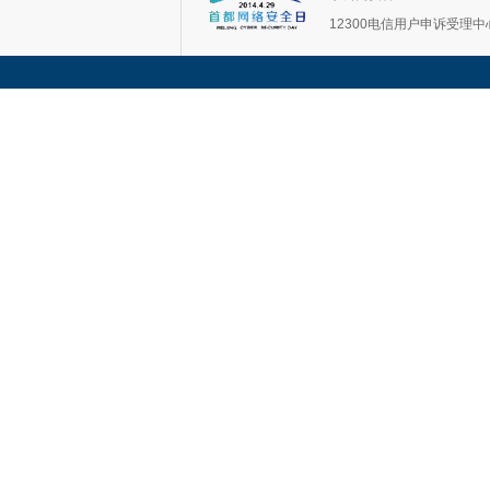
12300电信用户申诉受理中