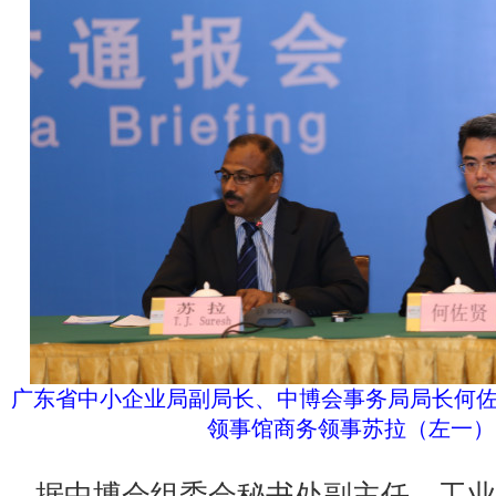
广东省中小企业局副局长、中博会事务局局长何佐
领事馆商务领事苏拉（左一）
据中博会组委会秘书处副主任、工业