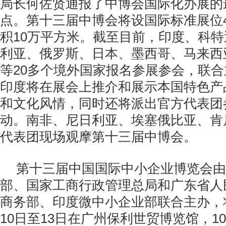
局长何佐贤通报了中博会国际化办展的
点。第十三届中博会将设国际标准展位4
积10万平方米。截至目前，印度、科
利亚、俄罗斯、日本、墨西哥、马来西
等20多个境外国家报名参展参会，联
印度将在展会上推介和展示本国特色产
和文化风情，同时还将派出官方代表团
动。南非、尼日利亚、埃塞俄比亚、肯
代表团现场观摩第十三届中博会。
第十三届中国国际中小企业博览会由
部、国家工商行政管理总局和广东省人
商务部、印度微中小企业部联合主办，将于
10日至13日在广州保利世贸博览馆，10