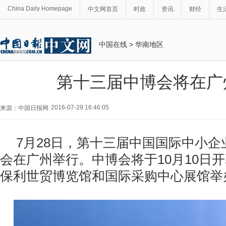
China Daily Homepage
中文网首页
时政
资讯
财经
生
中国在线
>
华南地区
第十三届中博会将在广
2016-07-29 16:46:05
来源：中国日报网
7月28日，第十三届中国国际中小
会在广州举行。中博会将于10月10日
保利世贸博览馆和国际采购中心展馆举