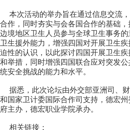
本次活动的举办旨在通过信息交流，
合作，同时夯实与会各国合作的基础，
边境地区卫生人员参与全球卫生事务的
卫生援外能力，增强四国对开展卫生疾
迫性的认识，以此探讨四国开展卫生疾
和举措，同时增强四国联合应对突发公
统安全挑战的能力和水平。
据悉，此次论坛由外交部亚洲司、财
和国家卫计委国际合作司支持，德宏州
府主办，德宏职业学院承办。
相关链接：