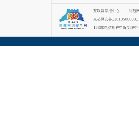
互联网举报中心
防范
京公网安备11010500008
12300电信用户申诉受理中