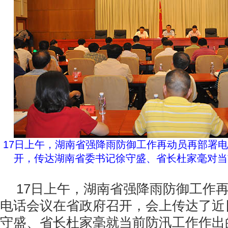
17日上午，湖南省强降雨防御工作再动员再部署
开，传达湖南省委书记徐守盛、省长杜家毫对当
17日上午，湖南省强降雨防御工作
电话会议在省政府召开，会上传达了近
守盛、省长杜家毫就当前防汛工作作出