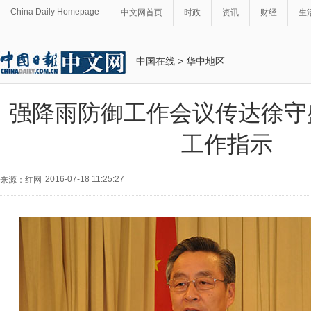
China Daily Homepage
中文网首页
时政
资讯
财经
生
中国在线
>
华中地区
强降雨防御工作会议传达徐守
工作指示
2016-07-18 11:25:27
来源：红网