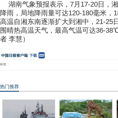
湖南气象预报表示，7月17-20日，
降雨，局地降雨量可达120-180毫米，1
高温自湘东南逐渐扩大到湘中，21-2
围晴热高温天气，最高气温可达36-38
者 李慧）
标签：
热门推荐