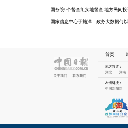
国务院9个督查组实地督查 地方民间
国家信息中心于施洋：政务大数据何以
首页
地方频道：
湖北
湖南
关于我们
|
联系我们
友情链接：
中国新闻网