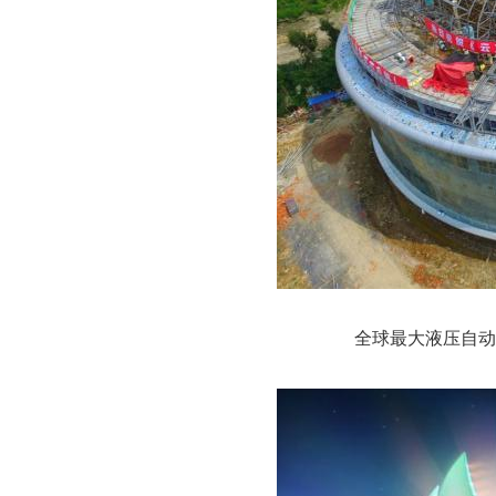
全球最大液压自动开