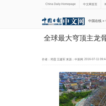
China Daily Homepage
中文网首页
中国在线
>
全球最大穹顶主龙骨
2016-07-11 09:4
作者：邓霞 王建军 来源：中新网