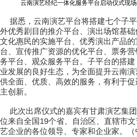
云南演艺经纪一体化服务平台启动仪式现场
据悉，云南演艺平台将搭建七个子平
外优秀剧目的推介平台、演出场馆基础
文化惠民的实施平台、优秀演出产品的
台、宣传推广资源的优化平台、票务营
务平台、观众服务平台。子平台的搭建
业发展的良好生态，为全面提升云南演
供全面、优质、高效的服务，有利于促
主创新。
此次出席仪式的嘉宾有甘肃演艺集团
位来自全国19个省、自治区、直辖市
艺企业的各位领导、专家和企业家。（