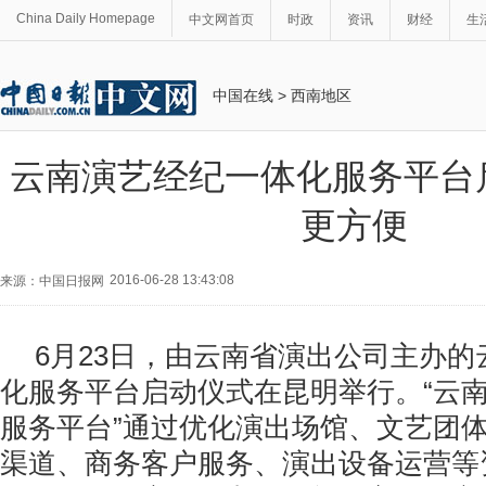
China Daily Homepage
中文网首页
时政
资讯
财经
生
中国在线
>
西南地区
云南演艺经纪一体化服务平台
更方便
2016-06-28 13:43:08
来源：中国日报网
6月23日，由云南省演出公司主办
化服务平台启动仪式在昆明举行。“云
服务平台”通过优化演出场馆、文艺团
渠道、商务客户服务、演出设备运营等