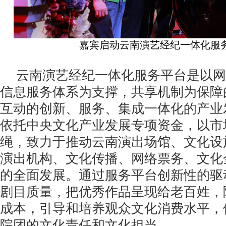
嘉宾启动云南演艺经纪一体化服
云南演艺经纪一体化服务平台是以网
信息服务体系为支撑，共享机制为保障
互动的创新、服务、集成一体化的产业
依托中央文化产业发展专项资金，以市
绳，致力于推动云南演出场馆、文化设
演出机构、文化传播、网络票务、文化
的全面发展。通过服务平台创新性的驱
剧目质量，把优秀作品呈现给老百姓，
成本，引导和培养观众文化消费水平，
院团的文化责任和文化担当。