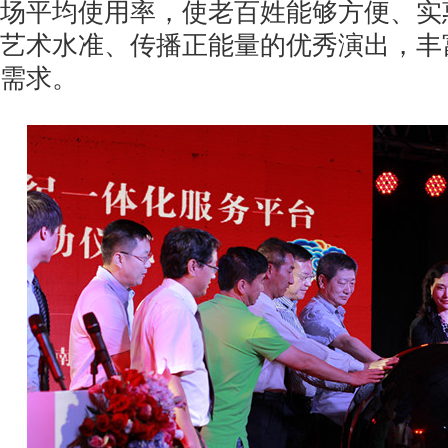
场平均使用率，使老百姓能够方便、实
艺术水准、传播正能量的优秀演出，丰
需求。