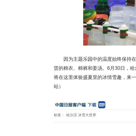
因为主题乐园中的温度始终保持在-
赁的棉衣、棉裤和姜汤。6月30日，
将在这里体验盛夏里的冰情雪趣，来
站）
标签：
哈尔滨
冰雪大世界