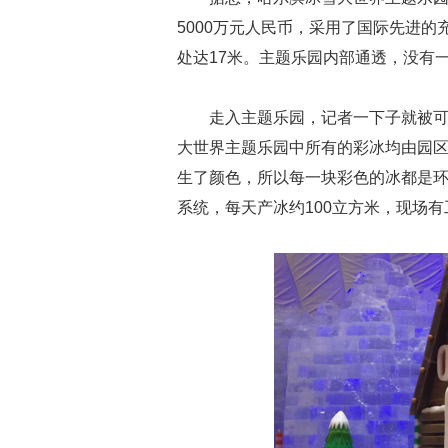
5000万元人民币，采用了国际先进
处达17米。主题乐园内部通透，没有
走入主题乐园，记者一下子就被
大世界主题乐园中所有的彩冰均由园
生了颜色，所以每一块彩色的冰都是
系统，每天产冰约100立方米，现场有