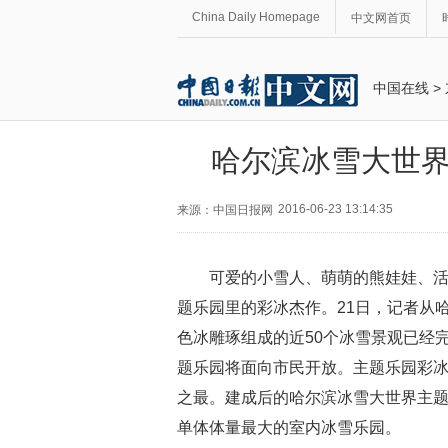
China Daily Homepage
中文网首页
中国在线
>
哈尔滨冰雪大世界
2016-06-23 13:14:35
来源：中国日报网
可爱的小雪人、萌萌的熊娃娃、
题乐园里的彩冰杰作。21日，记者从
色冰雕琢组成的近50个冰雪景观已经
题乐园将面向市民开放。主题乐园彩冰总
之最。建成后的哈尔滨冰雪大世界主
单体体量最大的室内冰雪乐园。