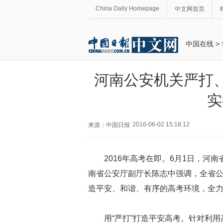
China Daily Homepage
中文网首页
中国在线
>
河南公安机关严打
实
2016-06-02 15:18:12
来源：中国日报
2016年高考在即。6月1日，
南省公安厅副厅长陈志中强调，全省公
造平安、和谐、有序的高考环境，全力
用“严打”打造平安高考。针对利