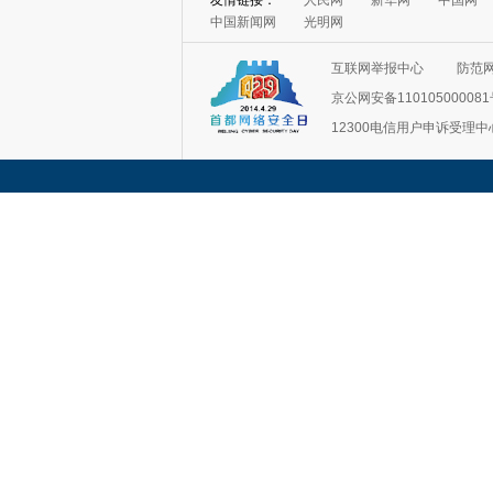
友情链接：
人民网
新华网
中国网
中国新闻网
光明网
互联网举报中心
防范
京公网安备11010500008
12300电信用户申诉受理中