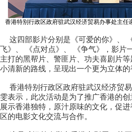
香港特别行政区政府驻武汉经济贸易办事处主任
这四部影片分别是《可爱的你》、 
飞》、 《点对点》、 《争气》，影片
主打的黑帮片、警匪片、功夫喜剧片等
小清新的路线，呈现出一个更为立体的
香港特别行政区政府驻武汉经济贸易
雯表示，此次活动是为了推广香港的创
展示香港独特，原汁原味的文化，促进
区的电影文化交流与合作。