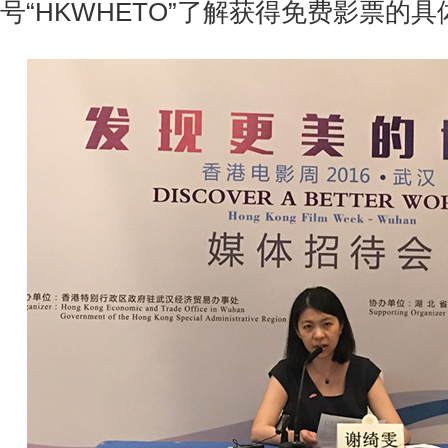
号“HKWHETO”了解获得免费影票的