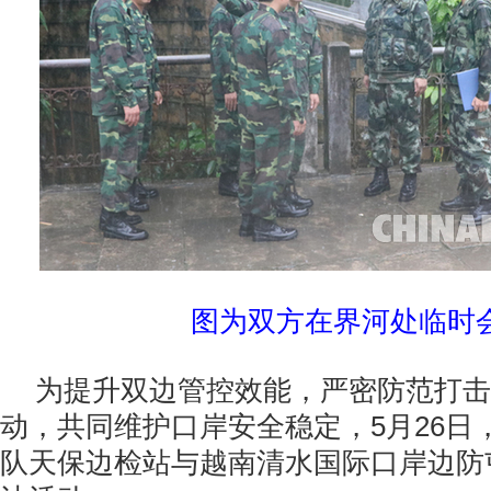
图为双方在界河处临时
为提升双边管控效能，严密防范打击
动，共同维护口岸安全稳定，5月26日
队天保边检站与越南清水国际口岸边防