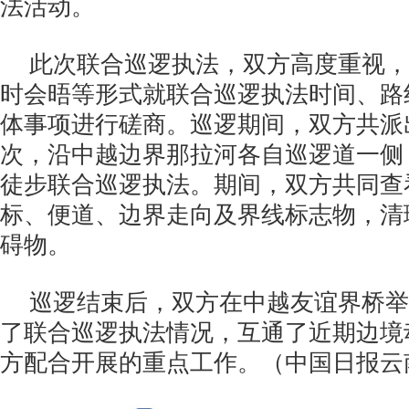
法活动。
此次联合巡逻执法，双方高度重视，
时会晤等形式就联合巡逻执法时间、路
体事项进行磋商。巡逻期间，双方共派出
次，沿中越边界那拉河各自巡逻道一侧
徒步联合巡逻执法。期间，双方共同查
标、便道、边界走向及界线标志物，清
碍物。
巡逻结束后，双方在中越友谊界桥举
了联合巡逻执法情况，互通了近期边境
方配合开展的重点工作。（中国日报云南