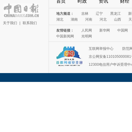
首页
时政
资讯
财经
地方频道：
吉林
辽宁
黑龙江
新
湖北
湖南
河南
河北
山西
天
关于我们
|
联系我们
友情链接：
人民网
新华网
中国网
中国新闻网
光明网
互联网举报中心
防范
京公网安备11010500008
12300电信用户申诉受理中