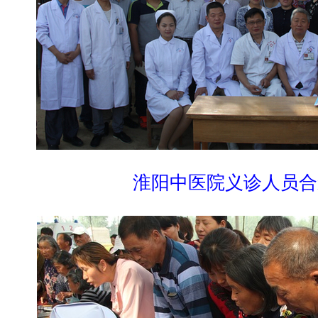
淮阳中医院义诊人员合