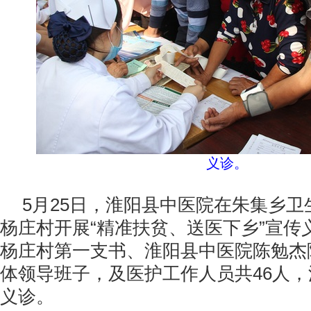
义诊。
5月25日，淮阳县中医院在朱集乡
杨庄村开展“精准扶贫、送医下乡”宣传
杨庄村第一支书、淮阳县中医院陈勉杰
体领导班子，及医护工作人员共46人
义诊。