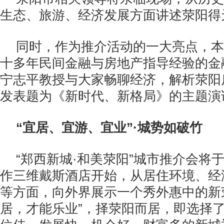
生态、旅游、经济发展方面讲述荥阳得
同时，作为推介活动的一大亮点，本
十多年民间金融与房地产指导经验的金
宁志平教授与大家畅聊经济，解析荥阳
发表题为《新时代、新格局》的主题演
“宜居、宜游、宜业”·城势如破竹
“郑西新城·和美荥阳”城市推介会将于
作三维戴斯酒店开始，从居住环境、经
等方面，向外界展示一个秀外惠中的新
居，才能乐业”，择荥阳而居，即选择