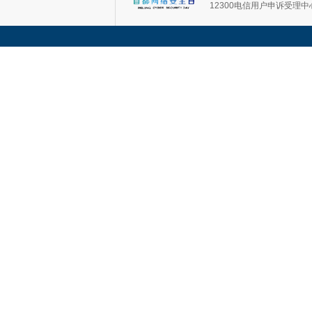
12300电信用户申诉受理中