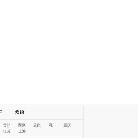
栏
双语
贵州
西藏
云南
四川
重庆
江苏
上海