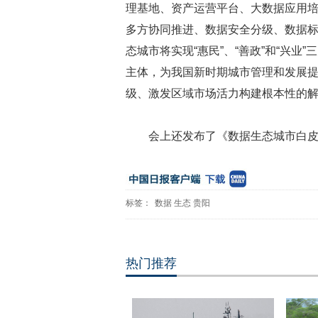
理基地、资产运营平台、大数据应用培
多方协同推进、数据安全分级、数据
态城市将实现“惠民”、“善政”和“兴
主体，为我国新时期城市管理和发展
级、激发区域市场活力构建根本性的
会上还发布了《数据生态城市白
标签：
数据
生态
贵阳
热门推荐