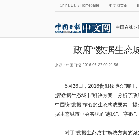
China Daily Homepage
中文网首页
中国在线
>
政府“数据生态
2016-05-27 09:01:56
来源：中国日报
5月26日，2016贵阳数博会期
据“数据生态城市”解决方案，分析了
中围绕“数据”核心的生态构成要素，
据生态城市中会实现的“惠民”、“善政”
对于“数据生态城市”解决方案的