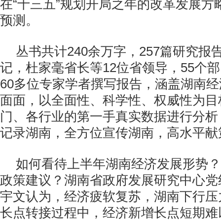
在“十三五”规划开局之年的改革发展方
预测。
丛书共计240余万字，257篇研究
记，杜家毫省长等12位省领导，55个部
60多位专家学者撰写报告，涵盖湖南
面面，以全面性、科学性、权威性为目
门、各行业的第一手真实数据进行分析
记录湖南，全方位宣传湖南，高水平
如何看待上半年湖南经济发展形势？
政策建议？湖南省政府发展研究中心党
宇文认为，经济疲软复苏，湖南下行压
长点转接过程中，经济新增长点短期难