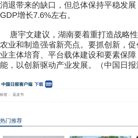
消退带来的缺口，但总体保持平稳发展
GDP增长7.6%左右。
唐宇文建议，湖南要着重打造战略性
农业和制造强省新亮点。要抓创新，促
业主体培育、平台载体建设和要素保障
能，以创新驱动产业发展。（中国日报
标签：
蓝皮书
热门推荐