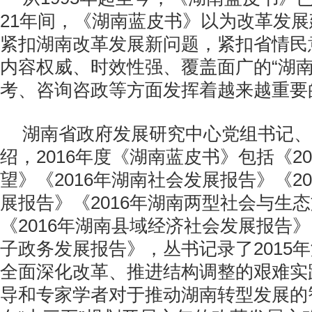
21年间，《湖南蓝皮书》以为改革发
紧扣湖南改革发展新问题，紧扣省情民
内容权威、时效性强、覆盖面广的“湖南
考、咨询咨政等方面发挥着越来越
湖南省政府发展研究中心党组书记、
绍，2016年度《湖南蓝皮书》包括《2
望》《2016年湖南社会发展报告》《2
展报告》《2016年湖南两型社会与生
《2016年湖南县域经济社会发展报告》
子政务发展报告》，丛书记录了2015
全面深化改革、推进结构调整的艰难实
导和专家学者对于推动湖南转型发展的