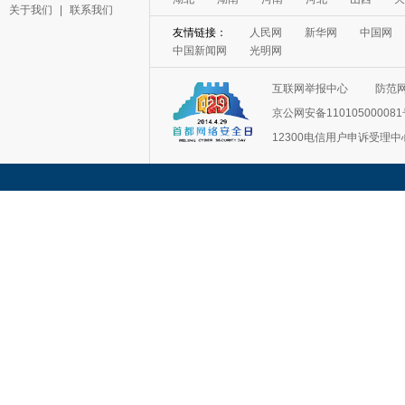
关于我们
|
联系我们
友情链接：
人民网
新华网
中国网
中国新闻网
光明网
互联网举报中心
防范
京公网安备11010500008
12300电信用户申诉受理中