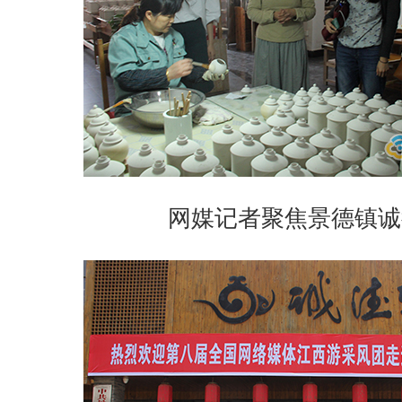
网媒记者聚焦景德镇诚