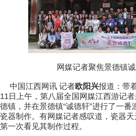
网媒记者聚焦景德镇诚
中国江西网讯 记者
欧阳兴
报道：带
11日上午，第八届全国网媒江西游记
德镇，并在景德镇“诚德轩”进行了一番
瓷器制作。有网媒记者感叹道，瓷器天
第一次看见其制作过程。