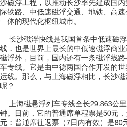
沙磁浮工程，以推动长沙率先建成国内
际铁路、中低速磁浮交通、地铁、高速
一体的现代化枢纽城市。
长沙磁浮快线是我国首条中低速磁浮
线，也是世界上最长的中低速磁浮商业
磁浮外，目前，国内还有一条磁浮线路
车专线。它是由中德两国合作开发的世
运线。那么，与上海磁浮相比，长沙磁
呢？
上海磁悬浮列车专线全长29.863公
钟。目前，它的普通席单程票是50元，
元；普通席往返票（7日内有效）是80