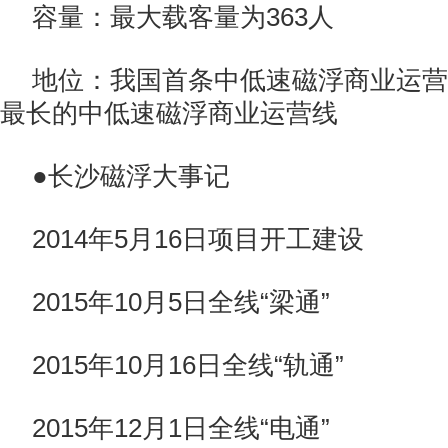
容量：最大载客量为363人
地位：我国首条中低速磁浮商业运营
最长的中低速磁浮商业运营线
●长沙磁浮大事记
2014年5月16日项目开工建设
2015年10月5日全线“梁通”
2015年10月16日全线“轨通”
2015年12月1日全线“电通”