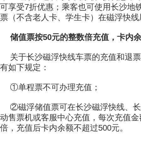
可享受7折优惠；乘客也可使用长沙地
票（不含老人卡、学生卡）在磁浮快线
储值票按50元的整数倍充值，卡内余
关于长沙磁浮快线车票的充值和退票
有如下规定：
①单程票不可办理充值；
②磁浮储值票可在长沙磁浮快线、长
动售票机或客服中心充值，每次充值金
倍，充值后卡内余额不超过500元。