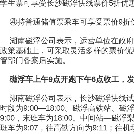
学生票可享受长沙磁浮快线票价5折优
④持普通储值票乘车可享受票价9折
湖南磁浮公司表示，运营单位在政府
政策基础上，可采取灵活多样的票价优
管部门备案后实施。
磁浮车上午9点开跑下午6点收工，发
湖南磁浮公司表示，长沙磁浮快线试
时段为9:00—18:00。磁浮高铁站、
9:00，末班车为18:00。中间站—磁
班车为9:07，往高铁方向为9:11；往