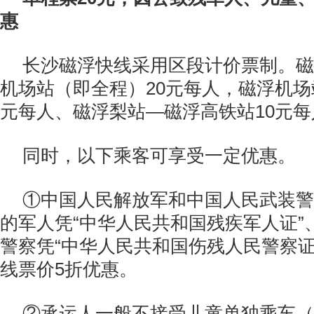
惠
长沙磁浮快线采用区段计价票制。磁
机场站（即全程）20元每人，磁浮机场站
元每人、磁浮梨站—磁浮高铁站10元每
同时，以下乘客可享受一定优惠。
①中国人民解放军和中国人民武装警
的军人凭“中华人民共和国残疾军人证”
警察凭“中华人民共和国伤残人民警察证
线票价5折优惠。
②承运人一般不接受儿童单独乘车（