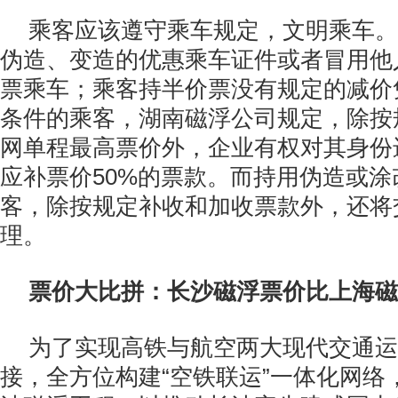
乘客应该遵守乘车规定，文明乘车。
伪造、变造的优惠乘车证件或者冒用他
票乘车；乘客持半价票没有规定的减价
条件的乘客，湖南磁浮公司规定，除按
网单程最高票价外，企业有权对其身份
应补票价50%的票款。而持用伪造或
客，除按规定补收和加收票款外，还将
理。
票价大比拼：长沙磁浮票价比上海磁
为了实现高铁与航空两大现代交通运
接，全方位构建“空铁联运”一体化网络