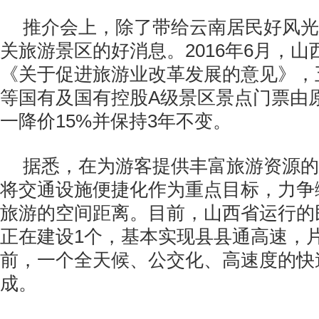
推介会上，除了带给云南居民好风光
关旅游景区的好消息。2016年6月，
《关于促进旅游业改革发展的意见》，
等国有及国有控股A级景区景点门票由
一降价15%并保持3年不变。
据悉，在为游客提供丰富旅游资源的
将交通设施便捷化作为重点目标，力争
旅游的空间距离。目前，山西省运行的
正在建设1个，基本实现县县通高速，
前，一个全天候、公交化、高速度的快
成。