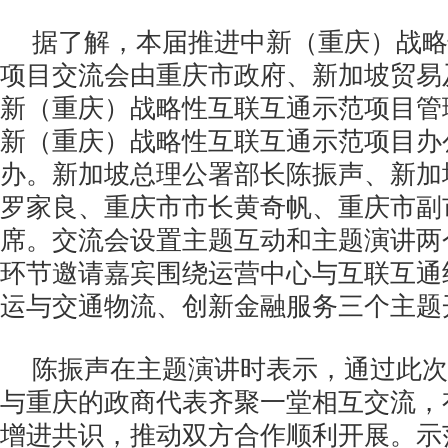
据了解，本届推进中新（重庆）战略
项目交流会由重庆市政府、新加坡贸易
新（重庆）战略性互联互通示范项目管
新（重庆）战略性互联互通示范项目办
办。新加坡总理公署部长陈振声、新加
罗家良、重庆市市长黄奇帆、重庆市副
席。交流会设置主题互动和主题演讲两
环节邀请嘉宾围绕运营中心与互联互通
运与交通物流、创新金融服务三个主题
陈振声在主题演讲时表示，通过此次
与重庆的政商代表齐聚一堂相互交流，
增进共识，推动双方合作顺利开展。示