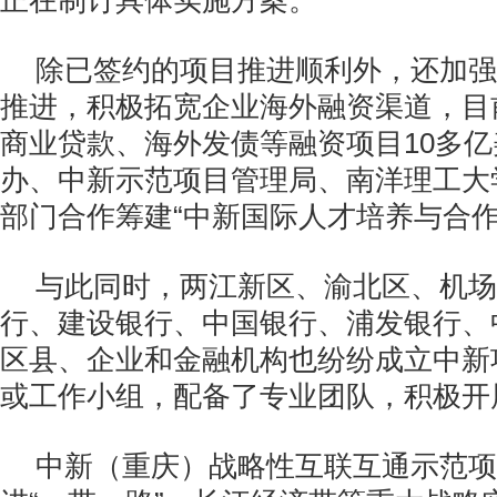
正在制订具体实施方案。
除已签约的项目推进顺利外，还加强
推进，积极拓宽企业海外融资渠道，目
商业贷款、海外发债等融资项目
10
多亿
办、中新示范项目管理局、南洋理工大
部门合作筹建“中新国际人才培养与合作
与此同时，两江新区、渝北区、机场
行、建设银行、中国银行、浦发银行、
区县、企业和金融机构也纷纷成立中新
或工作小组，配备了专业团队，积极开
中新（重庆）战略性互联互通示范项