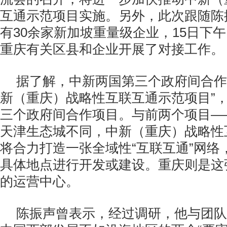
互通示范项目实施。另外，此次跟随陈
有
30
余家新加坡重量级企业，
15
日下午
重庆有关区县和企业开展了对接工作。
据了解，中新两国第三个政府间合作
新（重庆）战略性互联互通示范项目”
三个政府间合作项目。与前两个项目—
天津生态城不同，中新（重庆）战略性
将合力打造一张全域性“互联互通”网络
具体地点进行开发或建设。重庆则是这张
的运营中心。
陈振声曾表示，经过调研，他与团队