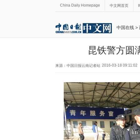
China Daily Homepage
中文网首页
中国在线
>
昆铁警方圆满
2016-03-18 09:11:02
来源：中国日报云南记者站