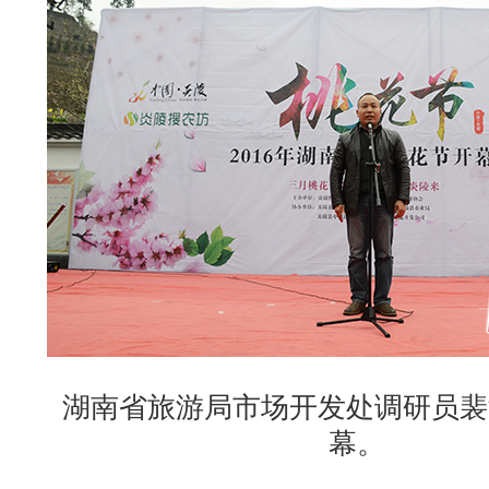
湖南省旅游局市场开发处调研员裴
幕。