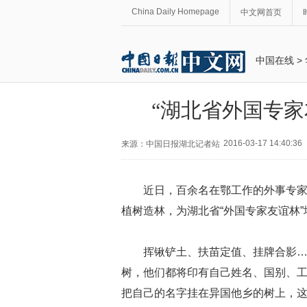
China Daily Homepage
中文网首页
中国在线
>
“湖北省外国专家
2016-03-17 14:40:36
来源：中国日报湖北记者站
近日，百余名在鄂工作的外事专
植树造林，为湖北省“外国专家友谊林
挥锹铲土、扶苗定值、挂牌合影
树，他们都将印有自己姓名、国别、
把自己的名字挂在异国他乡的树上，