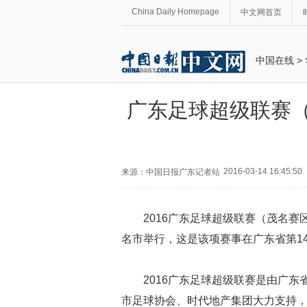
China Daily Homepage
中文网首页
中国在线
>
广东足球超级联赛（
2016-03-14 16:45:50
来源：中国日报广东记者站
2016
广东足球超级联赛（茂名赛
名市举行，这是该项赛事在广东省第
1
2016
广东足球超级联赛是由广东
市足球协会、时代地产集团大力支持